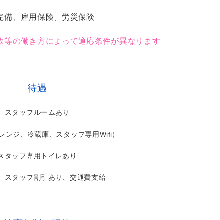
完備、雇用保険、労災保険
数等の働き方によって適応条件が異なります
待遇
スタッフルームあり
レンジ、冷蔵庫、スタッフ専用Wifi）
スタッフ専用トイレあり
、スタッフ割引あり、交通費支給