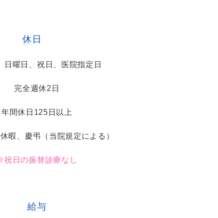
休日
、日曜日、祝日、医院指定日
完全週休2日
年間休日125日以上
季休暇、慶弔（当院規定による）
※祝日の振替診療なし
給与