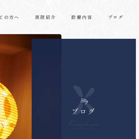
ての方へ
医院紹介
診療内容
ブログ
Blog
ブログ