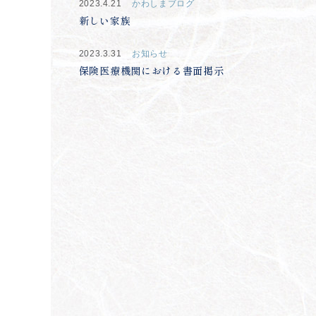
2023.4.21
かわしまブログ
新しい家族
2023.3.31
お知らせ
保険医療機関における書面掲示