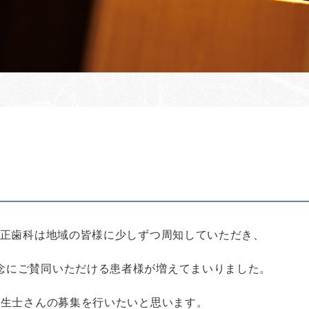
正歯科は地域の皆様に少しずつ周知していただき、
念にご賛同いただける患者様が増えてまいりました。
衛生士さんの募集を行いたいと思います。